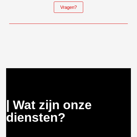
Vragen?
| Wat zijn onze
diensten?