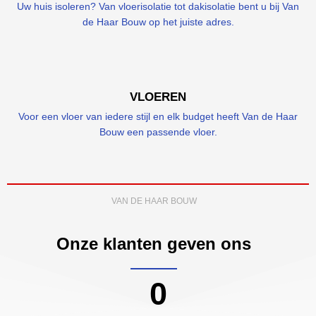
Uw huis isoleren? Van vloerisolatie tot dakisolatie bent u bij Van
de Haar Bouw op het juiste adres.
VLOEREN
Voor een vloer van iedere stijl en elk budget heeft Van de Haar
Bouw een passende vloer.
VAN DE HAAR BOUW
Onze klanten geven ons
0