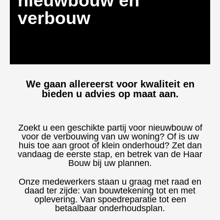
nieuwbouw en
verbouw
We gaan allereerst voor kwaliteit en
bieden u advies op maat aan.
Zoekt u een geschikte partij voor nieuwbouw of
voor de verbouwing van uw woning? Of is uw
huis toe aan groot of klein onderhoud? Zet dan
vandaag de eerste stap, en betrek van de Haar
Bouw bij uw plannen.
Onze medewerkers staan u graag met raad en
daad ter zijde: van bouwtekening tot en met
oplevering. Van spoedreparatie tot een
betaalbaar onderhoudsplan.