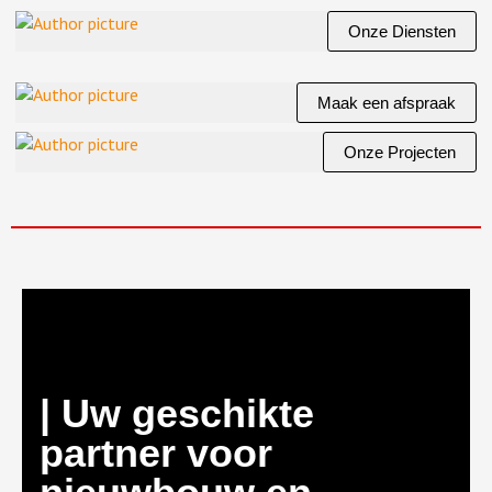
Onze Diensten
Maak een afspraak
Onze Projecten
| Uw geschikte
partner voor