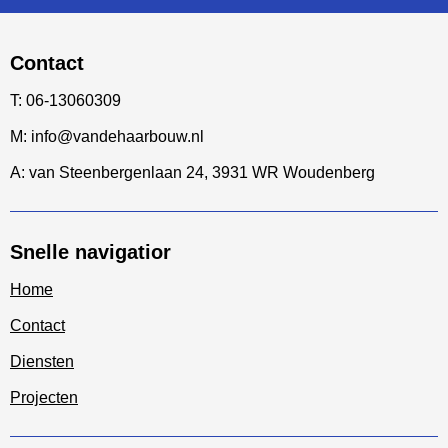
Contact
T: 06-13060309
M: info@vandehaarbouw.nl
A: van Steenbergenlaan 24, 3931 WR Woudenberg
Snelle navigatior
Home
Contact
Diensten
Projecten