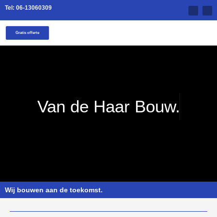
Tel: 06-13060309
Gratis offerte
Van de Haar Bouw.
Wij bouwen aan de toekomst.