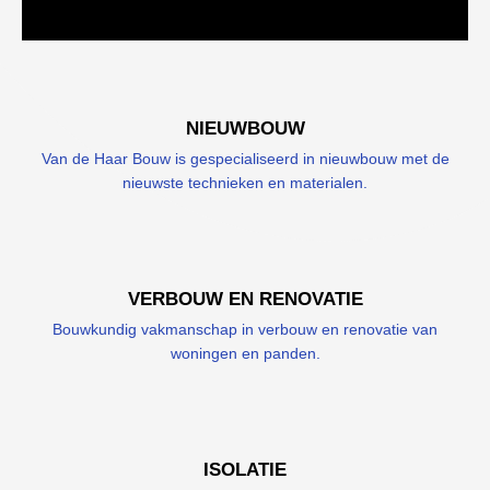
NIEUWBOUW
Van de Haar Bouw is gespecialiseerd in nieuwbouw met de
nieuwste technieken en materialen.
VERBOUW EN RENOVATIE
Bouwkundig vakmanschap in verbouw en renovatie van
woningen en panden.
ISOLATIE