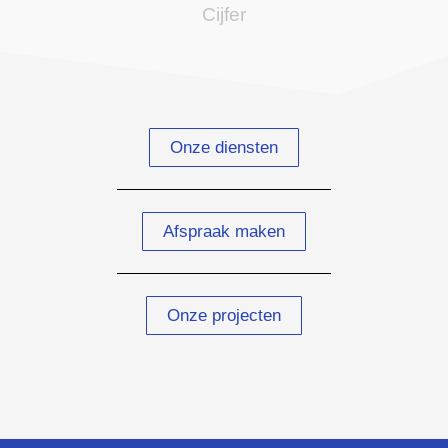
Cijfer
Onze diensten
Afspraak maken
Onze projecten